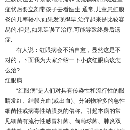
症状后要立刻带孩子去看医生.通常,儿童患虹膜
炎的几率较小,如果发现得早,治疗起来是比较容
易的.但是,如果延误了治疗,可能导致终身后遗
症.
有人说：红眼病会不治自愈，显然这是不
对的，下面我为大家介绍一下小孩红眼病该怎
么治?
红眼病
“红眼病”是人们对具有传染性和流行性的眼
睛发红、结膜充血(或出血)、分泌物增多的急性
细菌性或病毒性结膜炎的俗称。引起本病的常
见细菌有流行性感冒杆菌、葡萄球菌、肺炎双