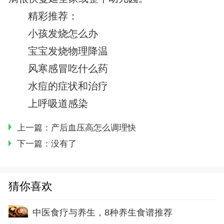
精彩推荐：
小孩发烧怎么办
宝宝发烧物理降温
风寒感冒吃什么药
水痘的症状和治疗
上呼吸道感染
上一篇：
产后血压高怎么调理快
下一篇：没有了
猜你喜欢
中医食疗与养生，8种养生食谱推荐