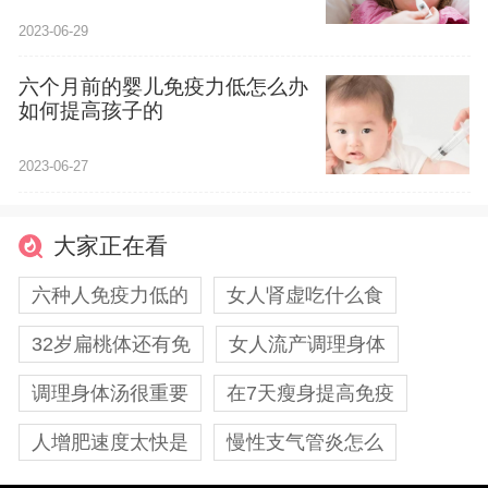
2023-06-29
六个月前的婴儿免疫力低怎么办
如何提高孩子的
2023-06-27
大家正在看
六种人免疫力低的
女人肾虚吃什么食
32岁扁桃体还有免
女人流产调理身体
调理身体汤很重要
在7天瘦身提高免疫
人增肥速度太快是
慢性支气管炎怎么