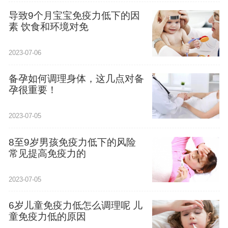
导致9个月宝宝免疫力低下的因
素 饮食和环境对免
2023-07-06
备孕如何调理身体，这几点对备
孕很重要！
2023-07-05
8至9岁男孩免疫力低下的风险
常见提高免疫力的
2023-07-05
6岁儿童免疫力低怎么调理呢 儿
童免疫力低的原因