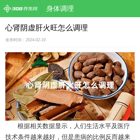
身体调理
心肾阴虚肝火旺怎么调理
发布时间：2024-02-19
根据相关数据显示，人们生活水平及医疗
技术条件越来越好，但是患病的比例反而越来