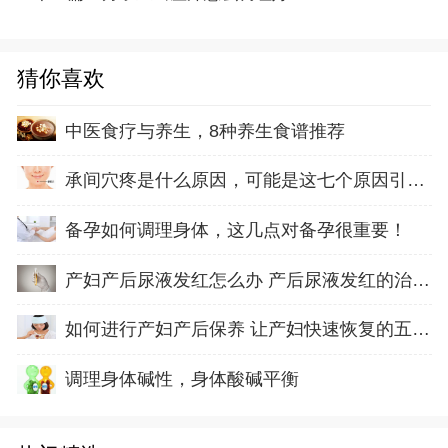
猜你喜欢
中医食疗与养生，8种养生食谱推荐
承间穴疼是什么原因，可能是这七个原因引起的
备孕如何调理身体，这几点对备孕很重要！
产妇产后尿液发红怎么办 产后尿液发红的治疗方
如何进行产妇产后保养 让产妇快速恢复的五方面
调理身体碱性，身体酸碱平衡