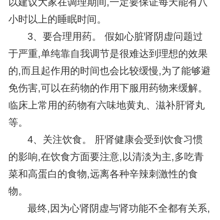
以建议大家在调理期间,一定要保证每天能有八
小时以上的睡眠时间。
3、要合理用药。 假如心脏肾阴虚问题过
于严重,单纯靠自我调节是很难达到理想的效果
的,而且起作用的时间也会比较缓慢,为了能够避
免伤害,可以在药物的作用下服用药物来缓解。
临床上常用的药物有六味地黄丸、滋补肝肾丸
等。
4、关注饮食。 肝肾健康会受到饮食习惯
的影响,在饮食方面要注意,以清淡为主,多吃青
菜和高蛋白的食物,远离各种辛辣刺激性的食
物。
最终,因为心肾阴虚与肾功能不全都有关系,