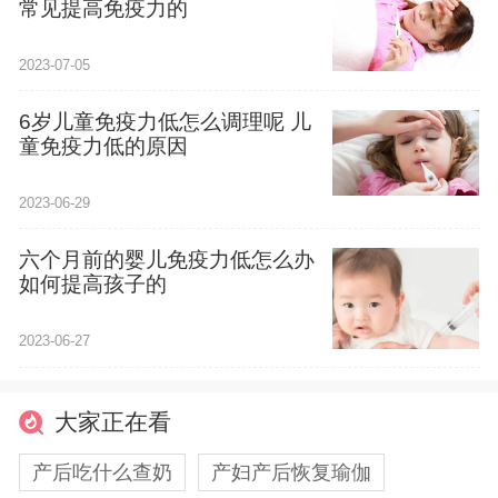
常见提高免疫力的
2023-07-05
6岁儿童免疫力低怎么调理呢 儿
童免疫力低的原因
2023-06-29
六个月前的婴儿免疫力低怎么办
如何提高孩子的
2023-06-27
大家正在看
产后吃什么查奶
产妇产后恢复瑜伽