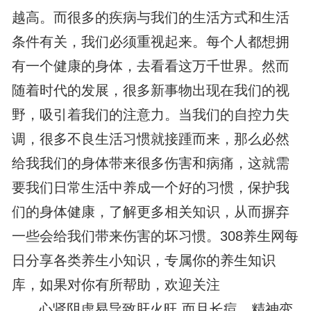
越高。而很多的疾病与我们的生活方式和生活
条件有关，我们必须重视起来。每个人都想拥
有一个健康的身体，去看看这万千世界。然而
随着时代的发展，很多新事物出现在我们的视
野，吸引着我们的注意力。当我们的自控力失
调，很多不良生活习惯就接踵而来，那么必然
给我我们的身体带来很多伤害和病痛，这就需
要我们日常生活中养成一个好的习惯，保护我
们的身体健康，了解更多相关知识，从而摒弃
一些会给我们带来伤害的坏习惯。308养生网每
日分享各类养生小知识，专属你的养生知识
库，如果对你有所帮助，欢迎关注
心肾阴虚易导致肝火旺,而且长痘、精神变