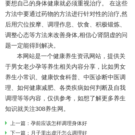
要想自己的身体健康就必须重视治疗。 在这些
方法中要通过药物的方法进行针对性的治疗,然
后用穴位按摩、调理作息、饮食、积极锻炼、
调整心态等方法来改善身体,相信心肾阴虚的问
题一定能得到解决。
本网站是一个健康养生资讯网站，提供关
于男女老少孕等养生相关内容分享，比如男女
养生小常识、健康饮食科普、中医诊断中医调
理、如何健康减肥、各类疾病如何判断及自我
调理等等内容，仅供参考，如想了解更多养生
知识就关注308养生网。
上一篇：
孕前应该怎样调理身体好
下一篇：
月子里出虚汗怎么调理好