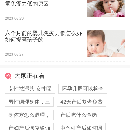
童免疫力低的原因
2023-06-29
六个月前的婴儿免疫力低怎么办
如何提高孩子的
2023-06-27
大家正在看
女性祛湿茶 女性喝
怀孕几周可以检查
男性调理身体，三
42天产后复查免费
身体寒怎么调理，
产后吃什么查奶
产妇产后恢复瑜伽
中孕引产后如何调