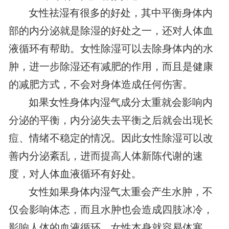
女性祛湿有很多的好处，其中平衡身体内
部的内分泌就是除湿的好处之一，还对人体血
液循环有帮助。女性除湿可以去除身体内的水
肿，进一步除湿还有减肥的作用，而且是健康
的减肥方式，不会对身体造成任何伤害。
如果女性身体内湿气成分太重就会影响内
分泌的平衡，内分泌失去平衡之后就会出现长
痘、情绪不稳定的情况。因此女性除湿可以改
善内分泌紊乱，进而提高人体新陈代谢的速
度，对人体血液循环有好处。
女性如果身体内湿气太重会产生水肿，不
仅会影响体态，而且水肿也会造成四肢冰冷，
影响人体的血液循环。女性本身就容易体寒，