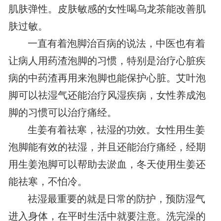
肌肤弹性。皮肤敏感的女性喝乌龙茶能改善肌
肤过敏。
一直有着泡脚治百病的说法，中医也有着
让病人用药渣泡脚的习惯，特别是治疗心脏疾
病的中药渣再用来泡脚也能保护心脏。艾叶泡
脚可以祛湿气还能治疗风湿疾病，女性养成泡
脚的习惯可以治疗痛经。
生姜有着祛寒，祛湿的功效。女性用生姜
泡脚能有效的祛湿，并且还能治疗痛经，经期
用生姜泡脚可以帮助去淤血，冬天使用生姜还
能祛寒，不怕冷。
祛湿最重要的就是日常的防护，预防湿气
进入身体，在平时生活中就要注意。洗完澡的