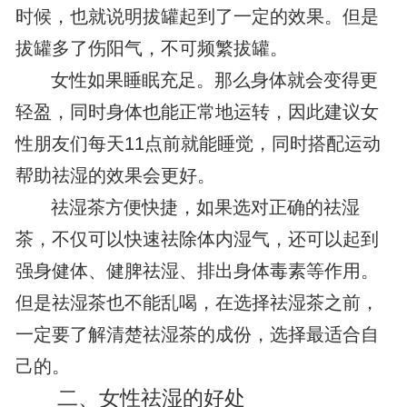
时候，也就说明拔罐起到了一定的效果。但是
拔罐多了伤阳气，不可频繁拔罐。
女性如果睡眠充足。那么身体就会变得更
轻盈，同时身体也能正常地运转，因此建议女
性朋友们每天11点前就能睡觉，同时搭配运动
帮助祛湿的效果会更好。
祛湿茶方便快捷，如果选对正确的祛湿
茶，不仅可以快速祛除体内湿气，还可以起到
强身健体、健脾祛湿、排出身体毒素等作用。
但是祛湿茶也不能乱喝，在选择祛湿茶之前，
一定要了解清楚祛湿茶的成份，选择最适合自
己的。
二、女性祛湿的好处