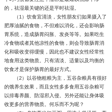
的，祛湿最关键的还是平时祛湿。
（1）饮食宜清淡，女性朋友们如果摄入了
肥厚油腻的食物，不但难以消化，还会影响肠
胃系统，造成肠胃闷胀、发炎等等。如果吃生
冷食物或者其他凉性的食物，则会导致肠胃消
化和吸收变得缓慢，因此也不建议女性经常性
地食用这类物质。只有清淡、适量以及均衡的
饮食才是保护肠胃的最好方式。
（2）以谷物粗粮为主，五谷杂粮具有很好
的饿养生效果，而且女性多多食用五谷杂粮可
以排毒养颜、防湿邪入侵。另外还能让身体吸
收更多的营养物质。何乐而不为呢？