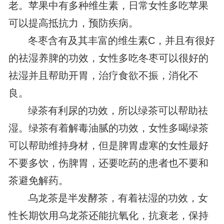
老。苹果中有多种维生素，日常女性多吃苹果
可以提高抵抗力，预防疾病。
冬枣含有及其丰富的维生素C，并且有很好
的祛湿养脾的功效，女性多吃冬枣可以很好的
祛湿并且帮助开胃，治疗食欲不振，消化不
良。
绿茶有利尿的功效，所以绿茶可以帮助祛
湿。绿茶有着解毒油腻的功效，女性多喝绿茶
可以帮助维持身材，但是脾胃虚寒的女性最好
不要多饮，伤脾胃，还要吃药的患者也不要和
茶避免解药。
乌龙茶是半发酵茶，有着祛湿的功效，女
性长期饮用乌龙茶还能抗氧化，抗衰老，保持