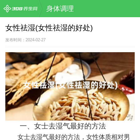
身体调理
女性祛湿(女性祛湿的好处)
发布时间：2024-02-27
一、女士去湿气最好的方法
女士去湿气最好的方法，女性体质相对男