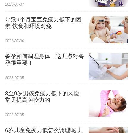
2023-07-07
导致9个月宝宝免疫力低下的因
素 饮食和环境对免
2023-07-06
备孕如何调理身体，这几点对备
孕很重要！
2023-07-05
8至9岁男孩免疫力低下的风险
常见提高免疫力的
2023-07-05
6岁儿童免疫力低怎么调理呢 儿