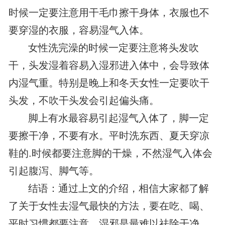
时候一定要注意用干毛巾擦干身体，衣服也不
要穿湿的衣服，容易湿气入体。
女性洗完澡的时候一定要注意将头发吹
干，头发湿着容易入湿邪进入体中，会导致体
内湿气重。特别是晚上和冬天女性一定要吹干
头发，不吹干头发会引起偏头痛。
脚上有水最容易引起湿气入体了，脚一定
要擦干净，不要有水。平时洗东西、夏天穿凉
鞋的.时候都要注意脚的干燥，不然湿气入体会
引起腹泻、脚气等。
结语：通过上文的介绍，相信大家都了解
了关于女性去湿气最快的方法，要在吃、喝、
平时习惯都要注意，湿邪是最难以祛除干净