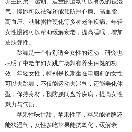
养生的第一运动。适量的运动可以有效的祛湿
气，慢跑可以祛湿还能预防冠心病、高血脂、
高血压、动脉粥样硬化等多种老年疾病。年轻
女性慢跑可以帮助缓解衰老，提高睡眠，增加
皮肤弹性。
跳舞是一个特别适合女性的运动，研究也
表明了中老年妇女跳广场舞有养生保健的功
效，年轻女性，特别是长期坐在电脑前的女性
可以去跳舞，不仅能运动去湿气，还能美化体
型，保持身材，预防腰间盘等疾病，提高女性
魅力与气质。
苹果性味甘甜，苹果性平，苹果能健脾还
能祛湿气，女性多吃苹果能抗氧化，缓解衰