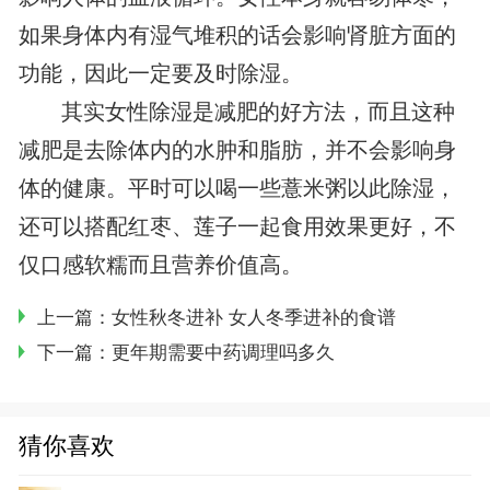
如果身体内有湿气堆积的话会影响肾脏方面的
功能，因此一定要及时除湿。
其实女性除湿是减肥的好方法，而且这种
减肥是去除体内的水肿和脂肪，并不会影响身
体的健康。平时可以喝一些薏米粥以此除湿，
还可以搭配红枣、莲子一起食用效果更好，不
仅口感软糯而且营养价值高。
上一篇：
女性秋冬进补 女人冬季进补的食谱
下一篇：
更年期需要中药调理吗多久
猜你喜欢