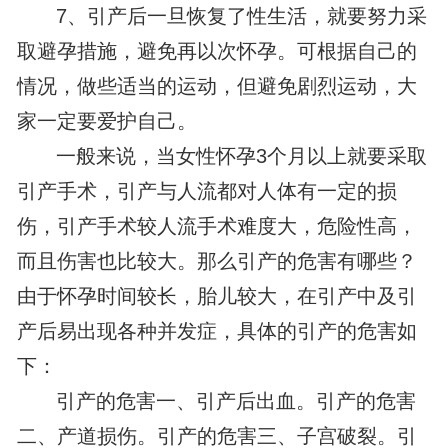
7、引产后一旦恢复了性生活，就要努力采
取避孕措施，避免再以次怀孕。可根据自己的
情况，做些适当的运动，但避免剧烈运动，大
家一定要爱护自己。
一般来说，当女性怀孕3个月以上就要采取
引产手术，引产与人流都对人体有一定的损
伤，引产手术较人流手术难度大，危险性高，
而且伤害也比较大。那么引产的危害有哪些？
由于怀孕时间较长，胎儿较大，在引产中及引
产后易出现各种并发症，具体的引产的危害如
下：
引产的危害一、引产后出血。引产的危害
二、产道损伤。引产的危害三、子宫破裂。引