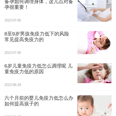
备孕如何调理身体，这几点对备
孕很重要！
2023-07-05
8至9岁男孩免疫力低下的风险
常见提高免疫力的
2023-07-05
6岁儿童免疫力低怎么调理呢 儿
童免疫力低的原因
2023-06-29
六个月前的婴儿免疫力低怎么办
如何提高孩子的