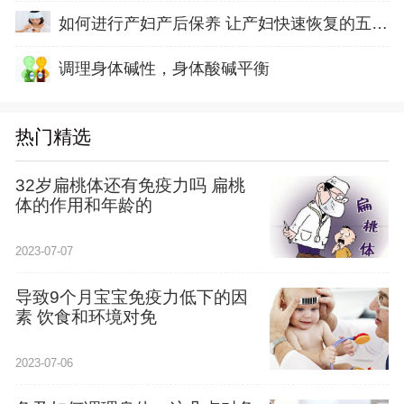
如何进行产妇产后保养 让产妇快速恢复的五方面
调理身体碱性，身体酸碱平衡
热门精选
32岁扁桃体还有免疫力吗 扁桃
体的作用和年龄的
2023-07-07
导致9个月宝宝免疫力低下的因
素 饮食和环境对免
2023-07-06