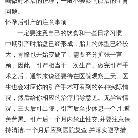
嘱做好术后的护理，一般不会影响以后的生育
问题。
怀孕后引产的注意事项
一定要注意自己的饮食和一些日常习惯，
中期引产时胎盘已经形成，胎儿的体型已经较
大，骨骼也开始变硬了，需要充分扩张子宫
颈。因此，引产相当于一次生产。做完引产手
术之后，通常来说还要待在医院观察三天。医
生也会对应你的引产手术可看到的各种实际情
况，然后给你相应的治疗指导意见。无异常情
况，三天后可出院，引产后至少休息一个月,避
免劳累。引产后一个月内禁止性交,并要注意保
持清洁.一个月后应到医院复查,并落实避孕措