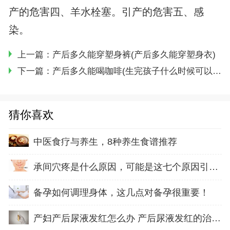
产的危害四、羊水栓塞。引产的危害五、感
染。
上一篇：
产后多久能穿塑身裤(产后多久能穿塑身衣)
下一篇：
产后多久能喝咖啡(生完孩子什么时候可以喝咖啡)
猜你喜欢
中医食疗与养生，8种养生食谱推荐
承间穴疼是什么原因，可能是这七个原因引起的
备孕如何调理身体，这几点对备孕很重要！
产妇产后尿液发红怎么办 产后尿液发红的治疗方