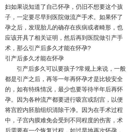
妇如果说知道了自己怀孕，仍旧不想要这个孩
子，一定要尽早到医院做流产手术。如果怀了
孕之后，发现胎儿的确存在疾病或者畸形，也
应该开具了相关证明，然后再到医院做引产手
术，那么引产后多久才能在怀孕?
引产后多久才能在怀孕
引产后多久可以要孩子?常规上来说，一般
都是引产之后，再等一年再怀孕才是比较安全
的，如有特殊情况，最少也要等待半年后再怀
孕。因为各种流产都要进行吸宫或刮宫，以便
将宫腔内胚胎组织清除干净。因为在手术过程
中，子宫内膜难免会受到不同程度的伤害，术
后需要有一个恢复过程，如过早地再次怀孕，