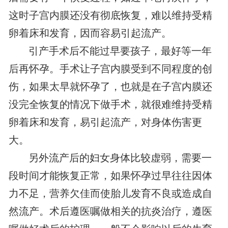
这时子宫内膜还没有彻底恢复，难以维持受精
卵着床和发育，因而容易引起流产。
引产手术后不能过早要孩子，最好等一年
后再怀孕。手术让子宫内膜受到不同程度的创
伤，如果太早就怀孕了，也就是在子宫内膜还
没完全恢复的情况下做手术，就很难维持受精
卵着床和发育，易引起流产，对身体伤害更
大。
另外流产后的妇女身体比较虚弱，需要一
段时间才能恢复正常，如果怀孕过早往往因体
力不足，营养欠佳而使胎儿发育不良或造成自
然流产。术后遵医嘱做相关的抗炎治疗，遵医