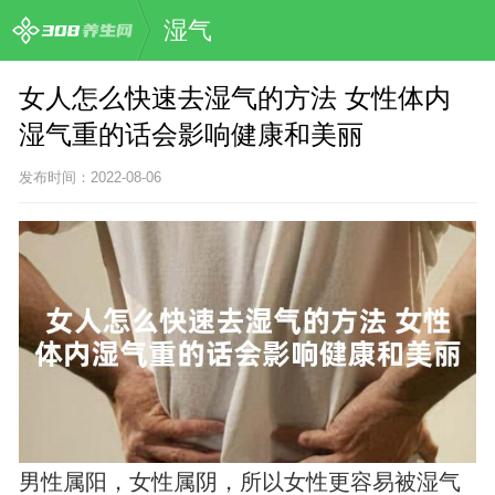
湿气
女人怎么快速去湿气的方法 女性体内
湿气重的话会影响健康和美丽
发布时间：2022-08-06
男性属阳，女性属阴，所以女性更容易被湿气