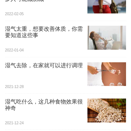
2022-02-05
湿气太重，想要改善体质，你需
要知道这些事
2022-01-04
湿气去除，在家就可以进行调理
2021-12-28
湿气吃什么，这几种食物效果很
神奇
2021-12-24