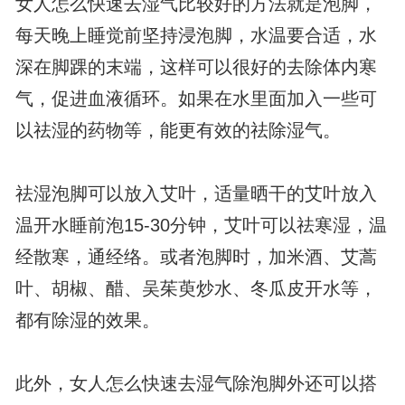
女人怎么快速去湿气比较好的方法就是泡脚，
每天晚上睡觉前坚持浸泡脚，水温要合适，水
深在脚踝的末端，这样可以很好的去除体内寒
气，促进血液循环。如果在水里面加入一些可
以祛湿的药物等，能更有效的祛除湿气。
祛湿泡脚可以放入艾叶，适量晒干的艾叶放入
温开水睡前泡15-30分钟，艾叶可以祛寒湿，温
经散寒，通经络。或者泡脚时，加米酒、艾蒿
叶、胡椒、醋、吴茱萸炒水、冬瓜皮开水等，
都有除湿的效果。
此外，女人怎么快速去湿气除泡脚外还可以搭