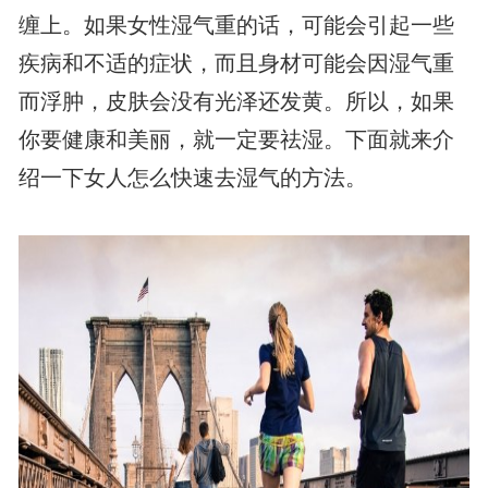
缠上。如果女性湿气重的话，可能会引起一些
疾病和不适的症状，而且身材可能会因湿气重
而浮肿，皮肤会没有光泽还发黄。所以，如果
你要健康和美丽，就一定要祛湿。下面就来介
绍一下女人怎么快速去湿气的方法。