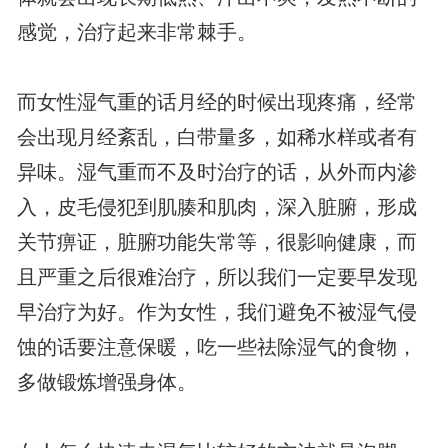
感觉，治疗起来非常棘手。
而女性湿气重的话月经的时候出现疼痛，经常
会出现月经紊乱，白带量多，如稀水样或者有
异味。湿气重而不及时治疗的话，从外而内渗
入，皮毛侵犯到肌腠和肌肉，深入脏腑，形成
关节痹证，脏腑功能失常等，很影响健康，而
且严重之后很难治疗，所以我们一定要早发现
早治疗为好。作为女性，我们避免不被湿气侵
蚀的话要注意保暖，吃一些祛除湿气的食物，
多做锻炼增强身体。