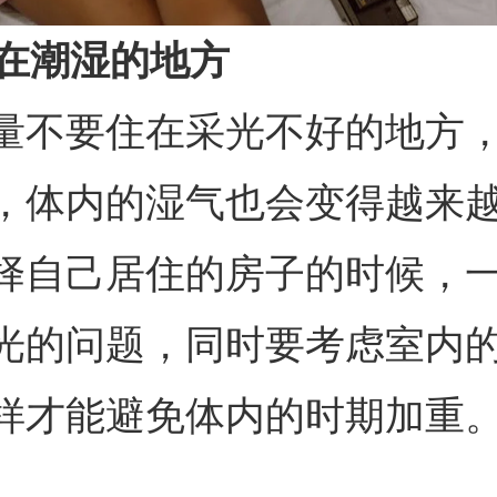
在潮湿的地方
量不要住在采光不好的地方
，体内的湿气也会变得越来
择自己居住的房子的时候，
光的问题，同时要考虑室内
样才能避免体内的时期加重