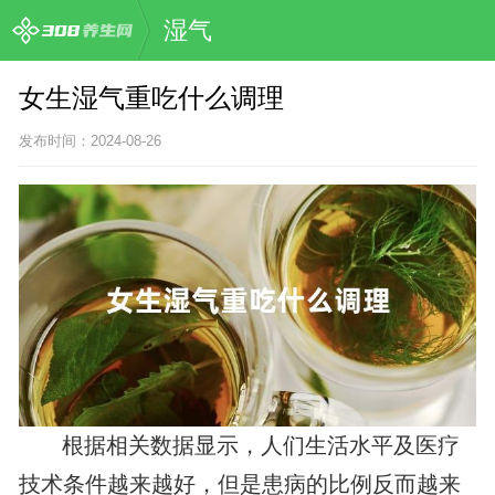
湿气
女生湿气重吃什么调理
发布时间：2024-08-26
根据相关数据显示，人们生活水平及医疗
技术条件越来越好，但是患病的比例反而越来