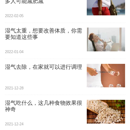
多人可能减肥减
2022-02-05
湿气太重，想要改善体质，你需
要知道这些事
2022-01-04
湿气去除，在家就可以进行调理
2021-12-28
湿气吃什么，这几种食物效果很
神奇
2021-12-24