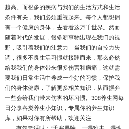
越高。而很多的疾病与我们的生活方式和生活
条件有关，我们必须重视起来。每个人都想拥
有一个健康的身体，去看看这万千世界。然而
随着时代的发展，很多新事物出现在我们的视
野，吸引着我们的注意力。当我们的自控力失
调，很多不良生活习惯就接踵而来，那么必然
给我我们的身体带来很多伤害和病痛，这就需
要我们日常生活中养成一个好的习惯，保护我
们的身体健康，了解更多相关知识，从而摒弃
一些会给我们带来伤害的坏习惯。308养生网每
日分享各类养生小知识，专属你的养生知识
库，如果对你有所帮助，欢迎关注
有句老话叫：“千寒易除，一湿难去。湿性