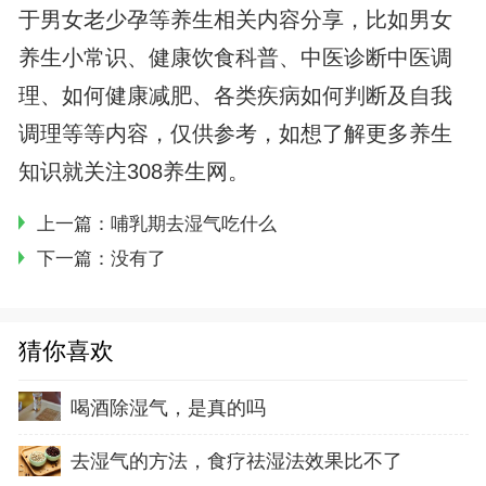
于男女老少孕等养生相关内容分享，比如男女
养生小常识、健康饮食科普、中医诊断中医调
理、如何健康减肥、各类疾病如何判断及自我
调理等等内容，仅供参考，如想了解更多养生
知识就关注308养生网。
上一篇：
哺乳期去湿气吃什么
下一篇：没有了
猜你喜欢
喝酒除湿气，是真的吗
去湿气的方法，食疗祛湿法效果比不了