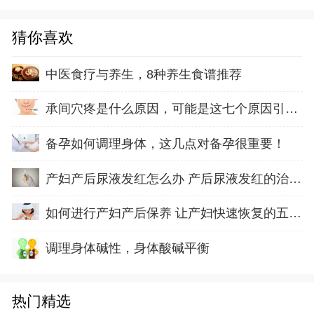
猜你喜欢
中医食疗与养生，8种养生食谱推荐
承间穴疼是什么原因，可能是这七个原因引起的
备孕如何调理身体，这几点对备孕很重要！
产妇产后尿液发红怎么办 产后尿液发红的治疗方
如何进行产妇产后保养 让产妇快速恢复的五方面
调理身体碱性，身体酸碱平衡
热门精选