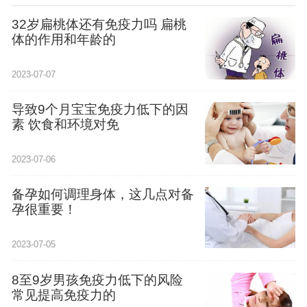
32岁扁桃体还有免疫力吗 扁桃
体的作用和年龄的
2023-07-07
导致9个月宝宝免疫力低下的因
素 饮食和环境对免
2023-07-06
备孕如何调理身体，这几点对备
孕很重要！
2023-07-05
8至9岁男孩免疫力低下的风险
常见提高免疫力的