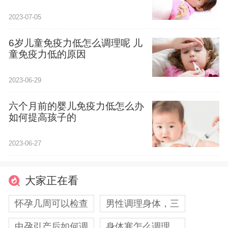
2023-07-05
6岁儿童免疫力低怎么调理呢 儿
童免疫力低的原因
2023-06-29
六个月前的婴儿免疫力低怎么办
如何提高孩子的
2023-06-27
大家正在看
怀孕几周可以检查
男性调理身体，三
中孕引产后如何调
身体寒怎么调理，