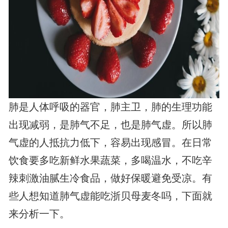
肺是人体呼吸的器官，肺主卫，肺的生理功能
出现减弱，是肺气不足，也是肺气虚。所以肺
气虚的人抵抗力低下，容易出现感冒。在日常
饮食要多吃新鲜水果蔬菜，多喝温水，不吃辛
辣刺激油腻生冷食品，做好保暖避免受凉。有
些人想知道肺气虚能吃浙贝母麦冬吗，下面就
来分析一下。