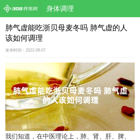
身体调理
肺气虚能吃浙贝母麦冬吗 肺气虚的人
该如何调理
发布时间：2022-08-07
我们知道，在中医理论上，肺、肾、肝、脾、