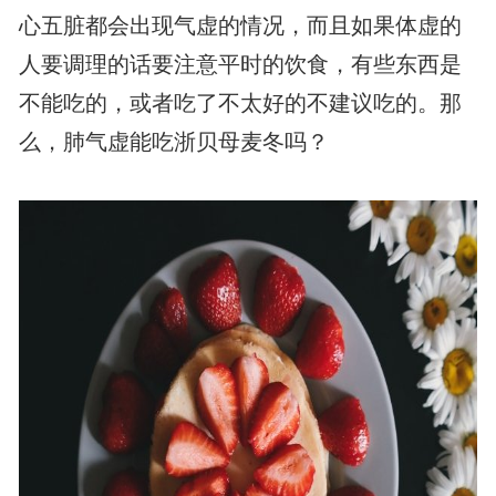
心五脏都会出现气虚的情况，而且如果体虚的
人要调理的话要注意平时的饮食，有些东西是
不能吃的，或者吃了不太好的不建议吃的。那
么，肺气虚能吃浙贝母麦冬吗？