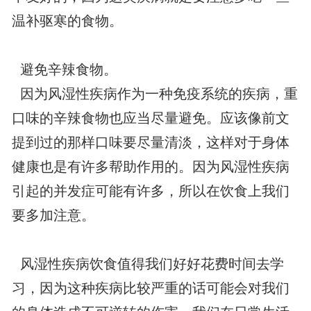
温补驱寒的食物。
避免辛辣食物。
因为风湿性疾病作为一种免疫系统的疾病，重
口味的辛辣食物也应当尽量避免。应该像前文
提到过的那样口味要尽量清淡，这样对于身体
健康也是有许多帮助作用的。因为风湿性疾病
引起的并发症可能有许多，所以在饮食上我们
要多加注意。
风湿性疾病饮食值得我们好好花费时间去学
习，因为这种疾病比较严重的话可能会对我们