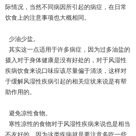
际情况，当然不同病因所引起的病症，在日常
饮食上的注意事项也大概相同。
少油少盐。
其实这一点适用于许多病症，因为过多油盐的
摄入对于身体健康是没有好处的，对于风湿性
疾病饮食来说口味应该尽量偏于清淡，这样对
于缓解风湿性疾病引起的相关症状来说是有帮
助作用的。
避免凉性食物。
寒性凉性的食物对于风湿性疾病来说也是相当
不友好的，因为这类疾病就是要注意多吃一些