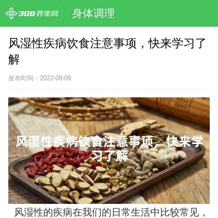
身体调理
风湿性疾病饮食注意事项，快来学习了
解
发布时间：2022-08-09
风湿性的疾病在我们的日常生活中比较常见，