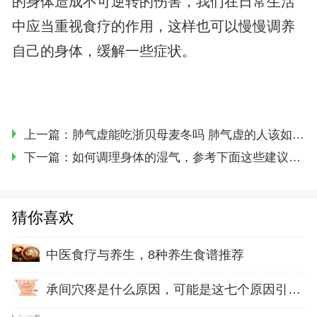
的身体造成不可逆转的伤害，我们在日常生活
中应当重视食疗的作用，这样也可以慢慢调养
自己的身体，缓解一些症状。
上一篇：
肺气虚能吃浙贝母麦冬吗 肺气虚的人该如何调理
下一篇：
如何调理身体的湿气，参考下面这些建议，相信会有作用
猜你喜欢
中医食疗与养生，8种养生食谱推荐
承间穴疼是什么原因，可能是这七个原因引起的