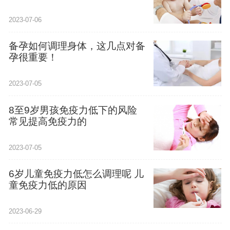
2023-07-06
备孕如何调理身体，这几点对备
孕很重要！
2023-07-05
8至9岁男孩免疫力低下的风险
常见提高免疫力的
2023-07-05
6岁儿童免疫力低怎么调理呢 儿
童免疫力低的原因
2023-06-29