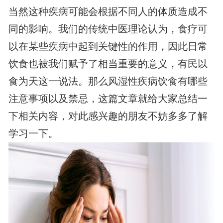
当然这种疾病可能会根据不同人的体质造成不
同的影响。我们的传统中医理论认为，食疗可
以在某些疾病中起到关键性的作用，因此日常
饮食也被我们赋予了相当重要的意义，有民以
食为天这一说法。那么风湿性疾病饮食有哪些
注意事项以及禁忌，这篇文章就给大家总结一
下相关内容，对此感兴趣的朋友不妨多多了解
学习一下。