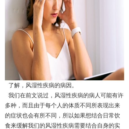
了解，风湿性疾病的病因。
我们在前文说过，风湿性疾病的病人可能有许
多种，而且由于每个人的体质不同所表现出来
的症状也会有所不同，所以如果想结合日常饮
食来缓解我们的风湿性疾病需要结合自身的实