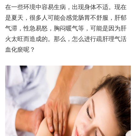
在一些环境中容易生病，出现身体不适。现在
是夏天，很多人可能会感觉肠胃不舒服，肝郁
气滞，性急易怒，胸闷暖气等，可能是因为肝
火太旺而造成的。那么，怎么进行疏肝理气活
血化瘀呢？