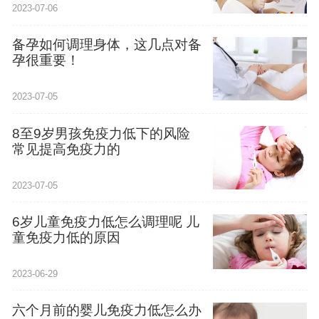
2023-07-06
备孕如何调理身体，这几点对备
孕很重要！
2023-07-05
8至9岁男孩免疫力低下的风险
常见提高免疫力的
2023-07-05
6岁儿童免疫力低怎么调理呢 儿
童免疫力低的原因
2023-06-29
六个月前的婴儿免疫力低怎么办