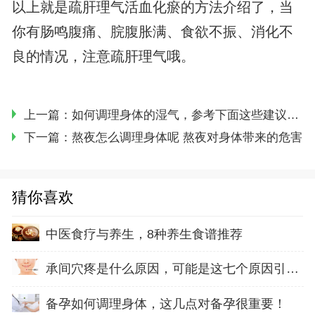
以上就是疏肝理气活血化瘀的方法介绍了，当
你有肠鸣腹痛、脘腹胀满、食欲不振、消化不
良的情况，注意疏肝理气哦。
上一篇：
如何调理身体的湿气，参考下面这些建议，相信会有作用
下一篇：
熬夜怎么调理身体呢 熬夜对身体带来的危害
猜你喜欢
中医食疗与养生，8种养生食谱推荐
承间穴疼是什么原因，可能是这七个原因引起的
备孕如何调理身体，这几点对备孕很重要！