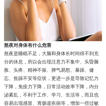
熬夜对身体有什么危害
熬夜是睡眠不足，大脑和身体长时间得不到充
分的休息，所以会出现注意力不集中、头昏脑
胀、头疼、精神不振、脾气易怒、暴躁、健
忘、焦躁不安等症状，更进一步是导致记忆力
下降，免疫力下降，日常活动效率下降，内分
泌紊乱，不利于工作、学习、生活等，而且也
容易出现感冒、胃肠道疾病等，增加一些过敏