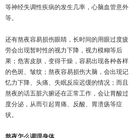
等神经失调性疾病的发生几率，心脑血管意外
等。
还有熬夜容易损伤眼睛，长时间的用眼过度疲
劳会出现暂时性的视力下降，视力模糊等后
果；危害皮肤，变得干燥，容易出现各种各样
的色斑、皱纹；熬夜容易损伤大脑，会出现记
忆力下降、头痛、失眠反应迟缓的情况；而且
熬夜的话五脏六腑还在正常工作，会让胃酸过
度分泌，从而引起胃痛、反酸、胃溃疡等症
状。
熬夜怎么调理身体