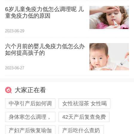
6岁儿童免疫力低怎么调理呢 儿
童免疫力低的原因
2023-06-29
六个月前的婴儿免疫力低怎么办
如何提高孩子的
2023-06-27
大家正在看
中孕引产后如何调
女性祛湿茶 女性喝
身体寒怎么调理，
42天产后复查免费
产妇产后恢复瑜伽
产后吃什么查奶