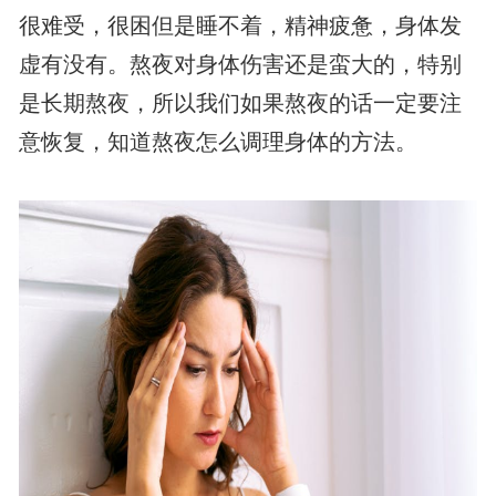
很难受，很困但是睡不着，精神疲惫，身体发
虚有没有。熬夜对身体伤害还是蛮大的，特别
是长期熬夜，所以我们如果熬夜的话一定要注
意恢复，知道熬夜怎么调理身体的方法。