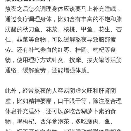
熬夜之后怎么调理身体应该要马上补充睡眠，
通过食疗调理身体，比如含有丰富的不饱和脂
肪酸的秋刀鱼、花菜、核桃、甲鱼、花生、杏
仁、韭菜等食物，可以缓解熬夜导致脑部疲
劳。还有补气养血的红枣、桂圆、枸杞等食
物，使用理疗方式针灸、按摩、拔火罐等活筋
通络、缓解疲劳，还能增强体质。
此外，经常熬夜的人容易阴虚火旺和肝肾阴
虚，比如精神萎靡，口干眼干等，除注意合理
休息补充睡外，还可以多吃含糊萝卜素的食
物，喝枸杞、西洋参泡茶，多吃瘦肉、鱼、