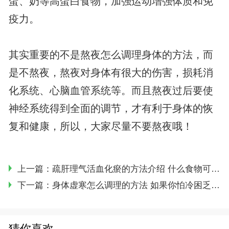
蛋、奶等高蛋白食物，加强运动增强体质和免
疫力。
其实重要的不是熬夜怎么调理身体的方法，而
是不熬夜，熬夜对身体有很大的伤害，损耗消
化系统、心脑血管系统等。而且熬夜过后要使
神经系统得到全面的调节，才有利于身体的恢
复和健康，所以，大家尽量不要熬夜哦！
上一篇：
疏肝理气活血化瘀的方法介绍 什么食物可以缓解肝郁气滞的情况
下一篇：
身体虚寒怎么调理的方法 如果你怕冷困乏可能是虚寒体质
猜你喜欢