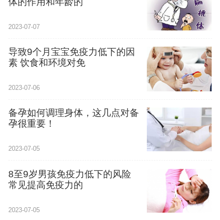
体的作用和年龄的
2023-07-07
导致9个月宝宝免疫力低下的因
素 饮食和环境对免
2023-07-06
备孕如何调理身体，这几点对备
孕很重要！
2023-07-05
8至9岁男孩免疫力低下的风险
常见提高免疫力的
2023-07-05