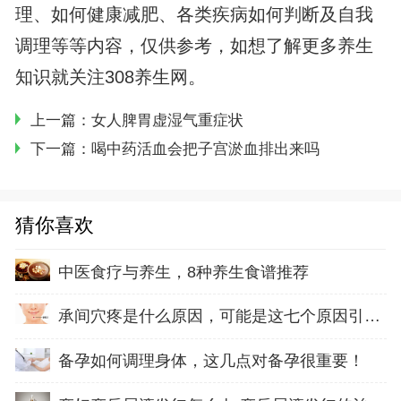
理、如何健康减肥、各类疾病如何判断及自我
调理等等内容，仅供参考，如想了解更多养生
知识就关注308养生网。
上一篇：
女人脾胃虚湿气重症状
下一篇：
喝中药活血会把子宫淤血排出来吗
猜你喜欢
中医食疗与养生，8种养生食谱推荐
承间穴疼是什么原因，可能是这七个原因引起的
备孕如何调理身体，这几点对备孕很重要！