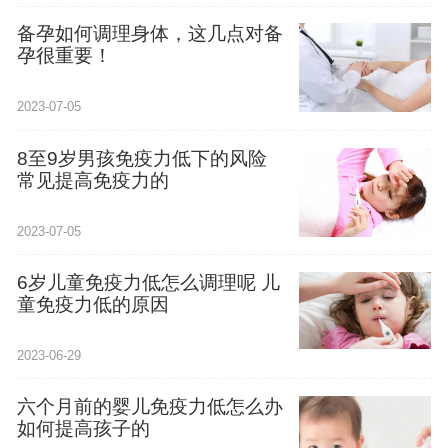
备孕如何调理身体，这几点对备
孕很重要！
2023-07-05
8至9岁男孩免疫力低下的风险
常见提高免疫力的
2023-07-05
6岁儿童免疫力低怎么调理呢 儿
童免疫力低的原因
2023-06-29
六个月前的婴儿免疫力低怎么办
如何提高孩子的