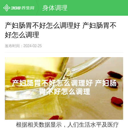
身体调理
产妇肠胃不好怎么调理好 产妇肠胃不
好怎么调理
发布时间：2024-02-25
根据相关数据显示，人们生活水平及医疗