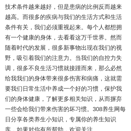
技术条件越来越好，但是患病的比例反而越来
越高。而很多的疾病与我们的生活方式和生活
条件有关，我们必须重视起来。每个人都想拥
有一个健康的身体，去看看这万千世界。然而
随着时代的发展，很多新事物出现在我们的视
野，吸引着我们的注意力。当我们的自控力失
调，很多不良生活习惯就接踵而来，那么必然
给我我们的身体带来很多伤害和病痛，这就需
要我们日常生活中养成一个好的习惯，保护我
们的身体健康，了解更多相关知识，从而摒弃
一些会给我们带来伤害的坏习惯。308养生网每
日分享各类养生小知识，专属你的养生知识
库，如果对你有所帮助，欢迎关注