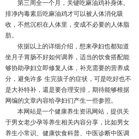
第三周全一个月，关键吃麻油鸡补身体。
排净内毒素后吃麻油鸡才可以被人体消化吸
收，不然沉积在人体里，变成不必要的人体脂
肪。
依据以上的详细介绍，想来孕妇也都知道
坐月子胃肠不好如何调养，适当的饮食搭配能
够协助孕妇立即修复人体，补充需要的营养成
分，避免许多 生完孩子的症状，可是吃好也不
是大补特补，還是要合理安排，期待能够根据
网编的文章内容给孕妇们产生一些参照。
本网站是一个健康养生资讯网站，提供关
于男女老少孕等养生相关内容分享，比如男女
养生小常识、健康饮食科普、中医诊断中医调