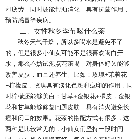
和疲劳，同时还能帮助消化，具有抗菌作用，
预防感冒等疾病。
二、女性秋冬季节喝什么茶
秋冬天气干燥，所以多喝水是避免不了
的，但是很多小仙女可能不是很喜欢喝白开
水，那么不妨试泡点花茶喝，对身体好又能够
改善皮肤，而且还养生。比如：玫瑰+茉莉花
+柠檬皮，玫瑰具有淡化色斑和痘印的作用，同
时柠檬还能够美白；甘草+金银花+橘皮，金银
花和甘草能够修复问题皮肤，具有消火避免长
痘和闭口的效果。花茶的搭配方式有很多，这
两种是比较常见的，小仙女们坚持一段时间