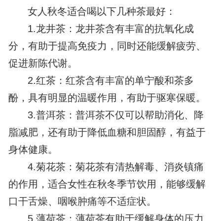
女人秋冬适合喝以下几种茶最好：
1.龙井茶：龙井茶含有丰富的抗氧化成
分，有助于提高免疫力，同时还能缓解疲劳、
促进新陈代谢。
2.红茶：红茶含有丰富的单宁酸和茶多
酚，具有明显的温暖作用，有助于驱寒保暖。
3.普洱茶：普洱茶不仅可以帮助消化、降
脂减肥，还有助于降低血糖和胆固醇，有益于
身体健康。
4.菊花茶：菊花茶有清热解毒、消炎镇痛
的作用，适合女性在秋冬季节饮用，能够缓解
口干舌燥、咽喉肿痛等不适症状。
5.薄荷茶：薄荷茶有助于缓解身体的压力