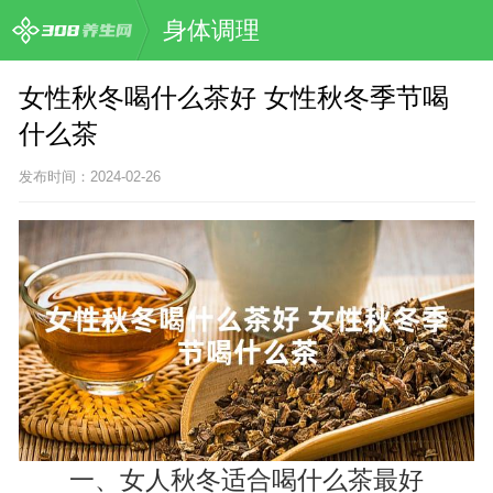
身体调理
女性秋冬喝什么茶好 女性秋冬季节喝
什么茶
发布时间：2024-02-26
一、女人秋冬适合喝什么茶最好