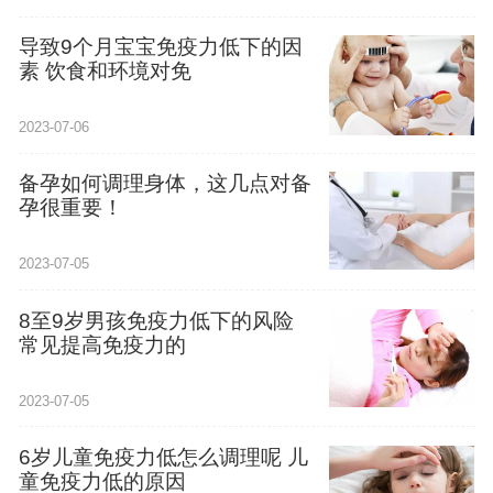
导致9个月宝宝免疫力低下的因
素 饮食和环境对免
2023-07-06
备孕如何调理身体，这几点对备
孕很重要！
2023-07-05
8至9岁男孩免疫力低下的风险
常见提高免疫力的
2023-07-05
6岁儿童免疫力低怎么调理呢 儿
童免疫力低的原因