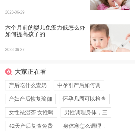
2023-06-29
六个月前的婴儿免疫力低怎么办
如何提高孩子的
2023-06-27
大家正在看
产后吃什么查奶
中孕引产后如何调
产妇产后恢复瑜伽
怀孕几周可以检查
女性祛湿茶 女性喝
男性调理身体，三
42天产后复查免费
身体寒怎么调理，