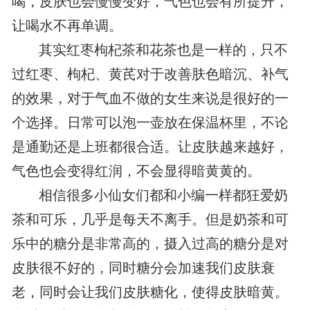
喝，皮肤也会慢慢变好，气色也会有所提升，
让喝水不再单调。
其实红枣枸杞茶和花茶也是一样的，只不
过红枣、枸杞、黄芪对于改善肤色暗沉、补气
的效果，对于气血不做的女生来说是很好的一
个选择。日常可以泡一壶放在保温杯里，不论
是通勤还是上班都很合适。让皮肤越来越好，
气色也会变得红润，不会显得暗黄黄的。
相信很多小仙女们都和小编一样都狂爱奶
茶和可乐，几乎是每天不离手。但是奶茶和可
乐中的糖分是非常高的，摄入过高的糖分是对
皮肤很不好的，同时糖分会加速我们皮肤衰
老，同时会让我们皮肤糖化，使得皮肤暗黄。