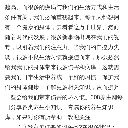
越高。而很多的疾病与我们的生活方式和生活
条件有关，我们必须重视起来。每个人都想拥
有一个健康的身体，去看看这万千世界。然而
随着时代的发展，很多新事物出现在我们的视
野，吸引着我们的注意力。当我们的自控力失
调，很多不良生活习惯就接踵而来，那么必然
给我我们的身体带来很多伤害和病痛，这就需
要我们日常生活中养成一个好的习惯，保护我
们的身体健康，了解更多相关知识，从而摒弃
一些会给我们带来伤害的坏习惯。308养生网每
日分享各类养生小知识，专属你的养生知识
库，如果对你有所帮助，欢迎关注
子宫发育欠佳要如何备孕?在很多状况下，