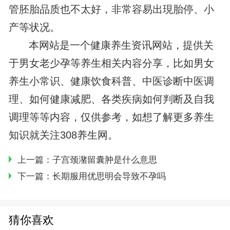
管胚胎品质也不太好，非常容易出現胎停、小
产等状况。
本网站是一个健康养生资讯网站，提供关
于男女老少孕等养生相关内容分享，比如男女
养生小常识、健康饮食科普、中医诊断中医调
理、如何健康减肥、各类疾病如何判断及自我
调理等等内容，仅供参考，如想了解更多养生
知识就关注308养生网。
上一篇：
子宫颈潴留囊肿是什么意思
下一篇：
长期服用优思明会导致不孕吗
猜你喜欢