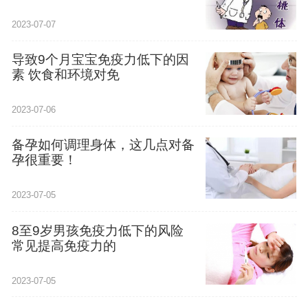
2023-07-07
导致9个月宝宝免疫力低下的因
素 饮食和环境对免
2023-07-06
备孕如何调理身体，这几点对备
孕很重要！
2023-07-05
8至9岁男孩免疫力低下的风险
常见提高免疫力的
2023-07-05