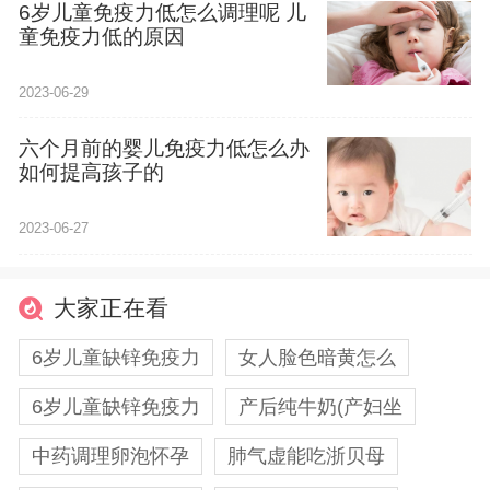
6岁儿童免疫力低怎么调理呢 儿
童免疫力低的原因
2023-06-29
六个月前的婴儿免疫力低怎么办
如何提高孩子的
2023-06-27
大家正在看
6岁儿童缺锌免疫力
女人脸色暗黄怎么
6岁儿童缺锌免疫力
产后纯牛奶(产妇坐
中药调理卵泡怀孕
肺气虚能吃浙贝母