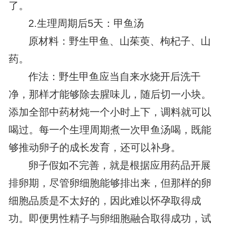
了。
2.生理周期后5天：甲鱼汤
原材料：野生甲鱼、山茱萸、枸杞子、山
药。
作法：野生甲鱼应当自来水烧开后洗干
净，那样才能够除去腥味儿，随后切一小块。
添加全部中药材炖一个小时上下，调料就可以
喝过。每一个生理周期煮一次甲鱼汤喝，既能
够推动卵子的成长发育，还可以补身。
卵子假如不完善，就是根据应用药品开展
排卵期，尽管卵细胞能够排出来，但那样的卵
细胞品质是不太好的，因此难以怀孕取得成
功。即便男性精子与卵细胞融合取得成功，试