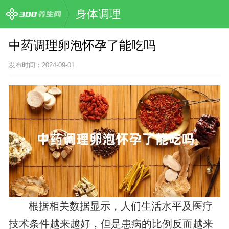
身体调理
中药调理卵泡怀孕了能吃吗
发布时间：2024-09-01
根据相关数据显示，人们生活水平及医疗
技术条件越来越好，但是患病的比例反而越来