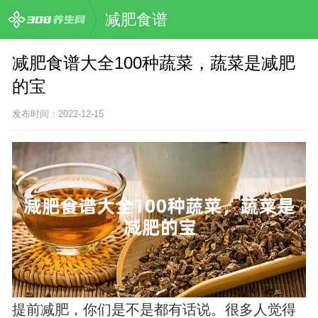
减肥食谱
减肥食谱大全100种蔬菜，蔬菜是减肥
的宝
发布时间：2022-12-15
提前减肥，你们是不是都有话说。很多人觉得