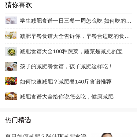
猜你喜欢
学生减肥食谱一日三餐一周怎么吃 如何吃的健康
减肥早餐食谱大全告诉你，早餐合适吃的食物都
减肥食谱大全100种蔬菜，蔬菜是减肥的宝
孩子的减肥餐食谱，孩子减肥这样吃！
如何快速减肥？减肥餐140斤食谱推荐
减肥食谱大全给你说怎么吃，健康减肥
热门精选
夏日如何减肥？张佳琪减肥食谱