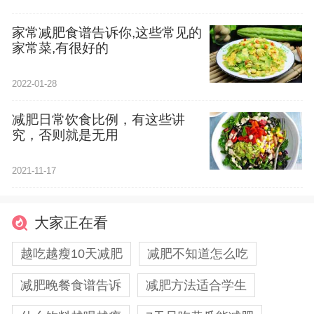
家常减肥食谱告诉你,这些常见的
家常菜,有很好的
2022-01-28
减肥日常饮食比例，有这些讲
究，否则就是无用
2021-11-17
大家正在看
越吃越瘦10天减肥
减肥不知道怎么吃
减肥晚餐食谱告诉
减肥方法适合学生