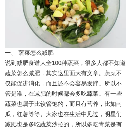
一、 蔬菜怎么减肥
说到减肥食谱大全100种蔬菜，很多人都不知道
蔬菜怎么减肥，其实这里面大有文章。蔬菜不
仅能促进消化，而且还不会容易发胖。所以不
管是谁，在减肥的时候都会多吃蔬菜。有一些
蔬菜也属于比较管饱的，而且有营养，比如南
瓜，红薯等等。大家也在生活中见过，明星们
减肥也是多吃蔬菜沙拉的，所以多吃青菜是有