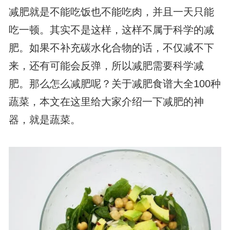
减肥就是不能吃饭也不能吃肉，并且一天只能
吃一顿。其实不是这样，这样不属于科学的减
肥。如果不补充碳水化合物的话，不仅减不下
来，还有可能会反弹，所以减肥需要科学减
肥。那么怎么减肥呢？关于减肥食谱大全100种
蔬菜，本文在这里给大家介绍一下减肥的神
器，就是蔬菜。