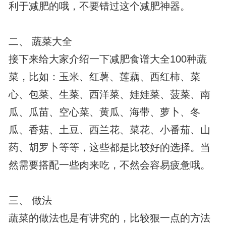
利于减肥的哦，不要错过这个减肥神器。
二、 蔬菜大全
接下来给大家介绍一下减肥食谱大全100种蔬
菜，比如：玉米、红薯、莲藕、西红柿、菜
心、包菜、生菜、西洋菜、娃娃菜、菠菜、南
瓜、瓜苗、空心菜、黄瓜、海带、萝卜、冬
瓜、香菇、土豆、西兰花、菜花、小番茄、山
药、胡罗卜等等，这些都是比较好的选择。当
然需要搭配一些肉来吃，不然会容易疲惫哦。
三、 做法
蔬菜的做法也是有讲究的，比较狠一点的方法