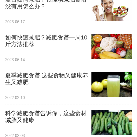
没有用怎么办？
2023-06-17
如何快速减肥？减肥食谱一周10
斤方法推荐
2023-06-14
夏季减肥食谱,这些食物又健康养
生又减肥
2022-02-10
科学减肥食谱告诉你，这些食材
减脂又健康
2022-02-03