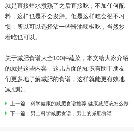
就是直接焯水煮熟了之后直接吃，不加任何配
料，这样也是不会发胖。但是这样吃会很不习
惯，所以可以选择沾一些酱油辣椒吃，当然炒
着吃也可以。
关于减肥食谱大全100种蔬菜，本文给大家介绍
的就是这些内容，这几方面的知识有助于朋友
们更多地了解减肥的食谱，这样就能更有效地
减肥啦。
上一篇：
科学健康的减肥食谱推荐 健康减肥该怎么做
下一篇：
男士科学减肥食谱，男士的减肥食谱