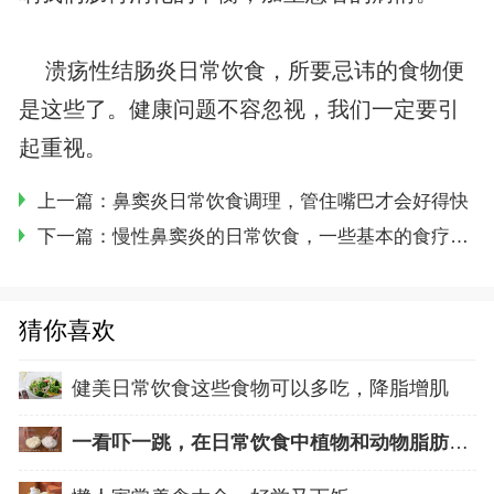
溃疡性结肠炎日常饮食，所要忌讳的食物便
是这些了。健康问题不容忽视，我们一定要引
起重视。
上一篇：
鼻窦炎日常饮食调理，管住嘴巴才会好得快
下一篇：
慢性鼻窦炎的日常饮食，一些基本的食疗办法
猜你喜欢
健美日常饮食这些食物可以多吃，降脂增肌
一看吓一跳，在日常饮食中植物和动物脂肪的比