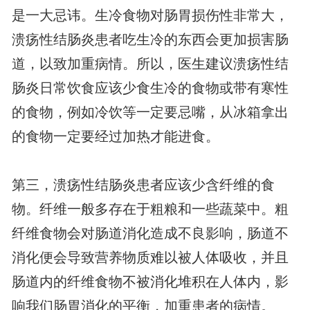
是一大忌讳。生冷食物对肠胃损伤性非常大，
溃疡性结肠炎患者吃生冷的东西会更加损害肠
道，以致加重病情。所以，医生建议溃疡性结
肠炎日常饮食应该少食生冷的食物或带有寒性
的食物，例如冷饮等一定要忌嘴，从冰箱拿出
的食物一定要经过加热才能进食。
第三，溃疡性结肠炎患者应该少含纤维的食
物。纤维一般多存在于粗粮和一些蔬菜中。粗
纤维食物会对肠道消化造成不良影响，肠道不
消化便会导致营养物质难以被人体吸收，并且
肠道内的纤维食物不被消化堆积在人体内，影
响我们肠胃消化的平衡，加重患者的病情。