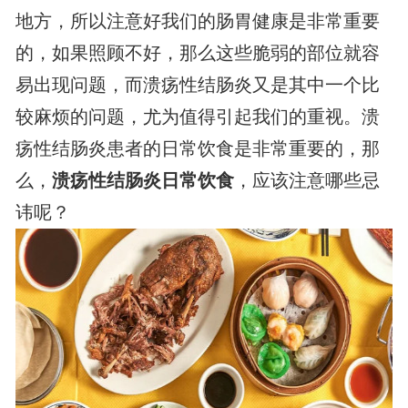
地方，所以注意好我们的肠胃健康是非常重要
的，如果照顾不好，那么这些脆弱的部位就容
易出现问题，而溃疡性结肠炎又是其中一个比
较麻烦的问题，尤为值得引起我们的重视。溃
疡性结肠炎患者的日常饮食是非常重要的，那
么，
溃疡性结肠炎日常饮食
，应该注意哪些忌
讳呢？