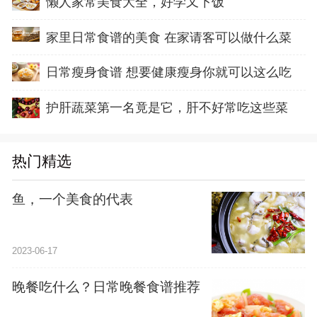
懒人家常美食大全，好学又下饭
家里日常食谱的美食 在家请客可以做什么菜
日常瘦身食谱 想要健康瘦身你就可以这么吃
护肝蔬菜第一名竟是它，肝不好常吃这些菜
热门精选
鱼，一个美食的代表
2023-06-17
晚餐吃什么？日常晚餐食谱推荐