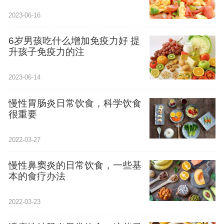
2023-06-16
6岁男孩吃什么增加免疫力好 提
升孩子免疫力的注
2023-06-14
慢性胃肠炎日常饮食，科学饮食
很重要
2022-03-27
慢性鼻窦炎的日常饮食，一些基
本的食疗办法
2022-03-23