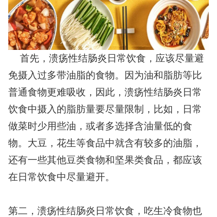
首先，溃疡性结肠炎日常饮食，应该尽量避
免摄入过多带油脂的食物。因为油和脂肪等比
普通食物更难吸收，因此，溃疡性结肠炎日常
饮食中摄入的脂肪量要尽量限制，比如，日常
做菜时少用些油，或者多选择含油量低的食
物。大豆，花生等食品中就含有较多的油脂，
还有一些其他豆类食物和坚果类食品，都应该
在日常饮食中尽量避开。
第二，溃疡性结肠炎日常饮食，吃生冷食物也