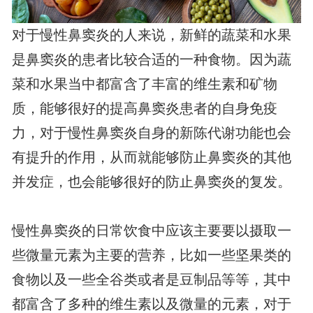
对于慢性鼻窦炎的人来说，新鲜的蔬菜和水果
是鼻窦炎的患者比较合适的一种食物。因为蔬
菜和水果当中都富含了丰富的维生素和矿物
质，能够很好的提高鼻窦炎患者的自身免疫
力，对于慢性鼻窦炎自身的新陈代谢功能也会
有提升的作用，从而就能够防止鼻窦炎的其他
并发症，也会能够很好的防止鼻窦炎的复发。
慢性鼻窦炎的日常饮食中应该主要要以摄取一
些微量元素为主要的营养，比如一些坚果类的
食物以及一些全谷类或者是豆制品等等，其中
都富含了多种的维生素以及微量的元素，对于