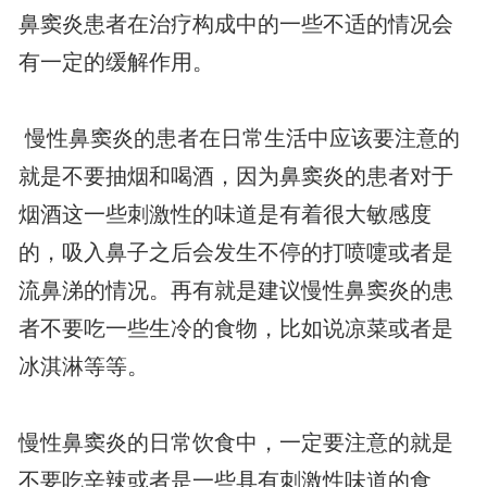
鼻窦炎患者在治疗构成中的一些不适的情况会
有一定的缓解作用。
慢性鼻窦炎的患者在日常生活中应该要注意的
就是不要抽烟和喝酒，因为鼻窦炎的患者对于
烟酒这一些刺激性的味道是有着很大敏感度
的，吸入鼻子之后会发生不停的打喷嚏或者是
流鼻涕的情况。再有就是建议慢性鼻窦炎的患
者不要吃一些生冷的食物，比如说凉菜或者是
冰淇淋等等。
慢性鼻窦炎的日常饮食中，一定要注意的就是
不要吃辛辣或者是一些具有刺激性味道的食