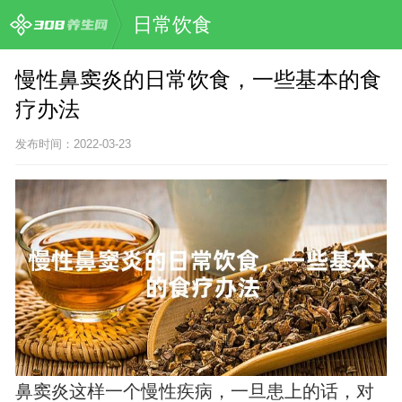
日常饮食
慢性鼻窦炎的日常饮食，一些基本的食
疗办法
发布时间：2022-03-23
鼻窦炎这样一个慢性疾病，一旦患上的话，对