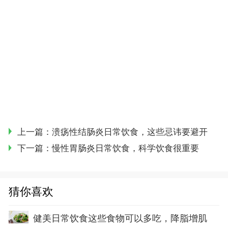
上一篇：
溃疡性结肠炎日常饮食，这些忌讳要避开
下一篇：
慢性胃肠炎日常饮食，科学饮食很重要
猜你喜欢
健美日常饮食这些食物可以多吃，降脂增肌