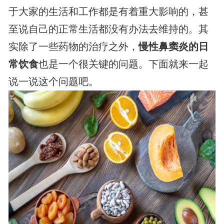
于大家的生活和工作都是有着重大影响的，甚
至说自己的正常生活都没有办法去维持的。其
实除了一些药物的治疗之外，
慢性鼻窦炎的日
常饮食
也是一个很关键的问题。下面就来一起
说一说这个问题吧。