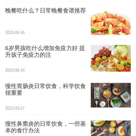
晚餐吃什么？日常晚餐食谱推荐
2023-06-16
6岁男孩吃什么增加免疫力好 提
升孩子免疫力的注
2023-06-14
慢性胃肠炎日常饮食，科学饮食
很重要
2022-03-27
慢性鼻窦炎的日常饮食，一些基
本的食疗办法