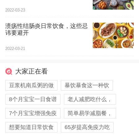
2022-03-23
溃疡性结肠炎日常饮食，这些忌
讳要避开
2022-03-21
大家正在看
豆浆机南瓜粥的做
暴饮暴食这一种饮
8个月宝宝一日食谱
老人减肥吃什么，
7个月宝宝增强免疫
简单易学减脂餐，
想要知道日常饮食
65岁提高免疫力吃