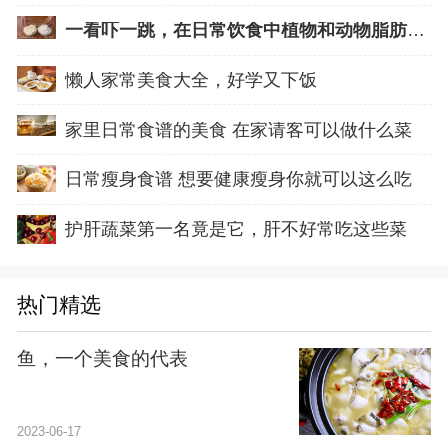
一看吓一跳，在日常饮食中植物和动物脂肪的比
懒人家常美食大全，好学又下饭
家里日常食谱的美食 在家请客可以做什么菜
日常瘦身食谱 想要健康瘦身你就可以这么吃
护肝蔬菜第一名竟是它，肝不好常吃这些菜
热门精选
鱼，一个美食的代表
2023-06-17