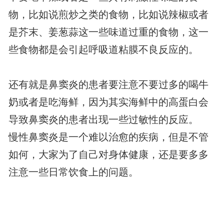
物，比如说煎炒之类的食物，比如说辣椒或者
是芥末、姜葱蒜这一些味道过重的食物，这一
些食物都是会引起呼吸道粘膜不良反应的。
还有就是鼻窦炎的患者要注意不要过多的喝牛
奶或者是吃海鲜，因为其实海鲜中的高蛋白会
导致鼻窦炎的患者出现一些过敏性的反应。
慢性鼻窦炎是一个难以治愈的疾病，但是不管如何，大家为了自己对身体健康，还是要多多注意一些日常饮食上的问题。