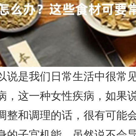
以说是我们日常生活中很常
病，这一种女性疾病，如果
调整和调理的话，很有可能
身的子宫机能，虽然说不会