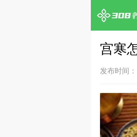
宫寒
发布时间：20