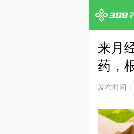
来月
药，
发布时间：20