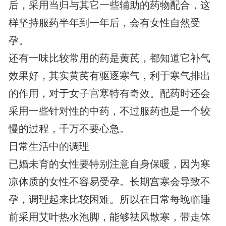
后，采用当归与其它一些辅助的药物配合，这
样坚持服药半年到一年后，会有女性自然受
孕。
还有一味比较常用的药是黄芪，都知道它补气
效果好，其实黄芪有驱逐寒气，利于寒气排出
的作用，对于女子宫寒特有奇效。配药时还会
采用一些针对性的中药，不过服药也是一个较
慢的过程，千万不要心急。
日常生活中的调理
已婚未育的女性要特别注意自身保暖，因为寒
凉体质的女性不容易受孕。长期宫寒会导致不
孕，调理起来比较困难。所以在日常每晚临睡
前采用艾叶热水泡脚，能够祛风散寒，带走体