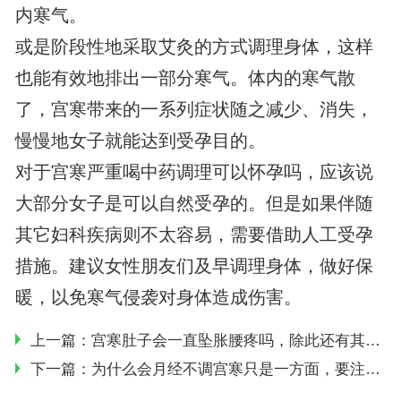
内寒气。
或是阶段性地采取艾灸的方式调理身体，这样
也能有效地排出一部分寒气。体内的寒气散
了，宫寒带来的一系列症状随之减少、消失，
慢慢地女子就能达到受孕目的。
对于宫寒严重喝中药调理可以怀孕吗，应该说
大部分女子是可以自然受孕的。但是如果伴随
其它妇科疾病则不太容易，需要借助人工受孕
措施。建议女性朋友们及早调理身体，做好保
暖，以免寒气侵袭对身体造成伤害。
上一篇：
宫寒肚子会一直坠胀腰疼吗，除此还有其它不适
下一篇：
为什么会月经不调宫寒只是一方面，要注意多方面调理