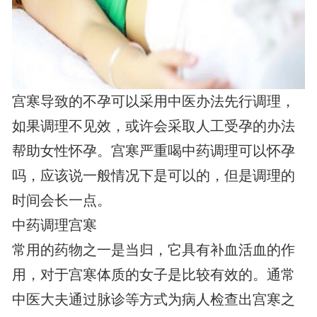
宫寒导致的不孕可以采用中医办法先行调理，
如果调理不见效，或许会采取人工受孕的办法
帮助女性怀孕。宫寒严重喝中药调理可以怀孕
吗，应该说一般情况下是可以的，但是调理的
时间会长一点。
中药调理宫寒
常用的药物之一是当归，它具有补血活血的作
用，对于宫寒体质的女子是比较有效的。通常
中医大夫通过脉诊等方式为病人检查出宫寒之