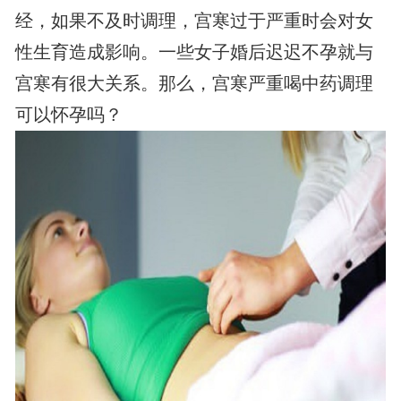
经，如果不及时调理，宫寒过于严重时会对女
性生育造成影响。一些女子婚后迟迟不孕就与
宫寒有很大关系。那么，宫寒严重喝中药调理
可以怀孕吗？