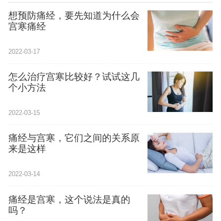
想预防痛经，要先知道为什么会
宫寒痛经
2022-03-17
怎么治疗宫寒比较好？试试这几
个小方法
2022-03-15
痛经与宫寒，它们之间的关系原
来是这样
2022-03-14
痛经是宫寒，这个说法是真的
吗？