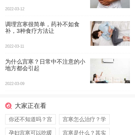
2022-03-12
调理宫寒很简单，药补不如食
补，3种食疗方法让
2022-03-11
为什么宫寒？日常中不注意的小
地方都会引起
2022-03-09
大家正在看
你还不知道吗？宫
宫寒怎么治疗？学
孕妇宫寒可以吃暖
宫寒是什么？其实