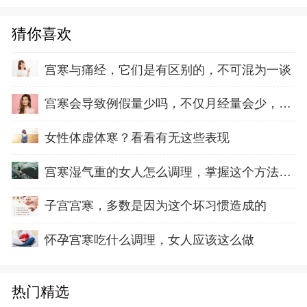
猜你喜欢
宫寒与痛经，它们是有区别的，不可混为一谈
宫寒会导致例假量少吗，不仅月经量会少，还会
女性体虚体寒？看看有无这些表现
宫寒湿气重的女人怎么调理，掌握这个方法就容
子宫宫寒，多数是因为这个坏习惯造成的
怀孕宫寒吃什么调理，女人应该这么做
热门精选