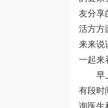
友分享
活方方
来来说
一起来
早
有段时
询医生