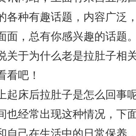
的各种有趣话题，内容广泛
面面，总有你感兴趣的话题
说关于为什么老是拉肚子相
看看吧！
上起床后拉肚子是怎么回事
间也经常出现这种情况，下
和自己在生活中的日常保养