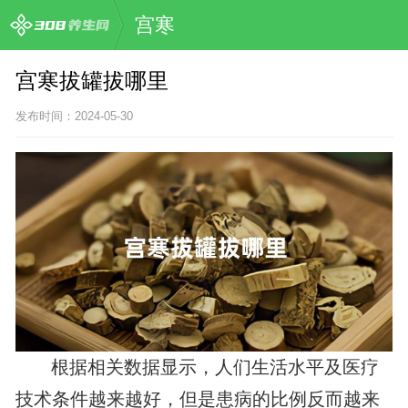
宫寒
宫寒拔罐拔哪里
发布时间：2024-05-30
根据相关数据显示，人们生活水平及医疗
技术条件越来越好，但是患病的比例反而越来