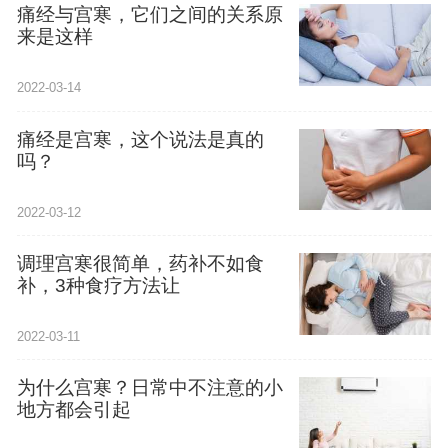
痛经与宫寒，它们之间的关系原
来是这样
2022-03-14
痛经是宫寒，这个说法是真的
吗？
2022-03-12
调理宫寒很简单，药补不如食
补，3种食疗方法让
2022-03-11
为什么宫寒？日常中不注意的小
地方都会引起