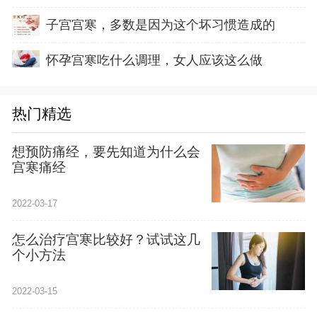
子宫宫寒，多数是因为这个坏习惯造成的
怀孕宫寒吃什么调理，女人应该这么做
热门精选
想预防痛经，要先知道为什么会
宫寒痛经
2022-03-17
怎么治疗宫寒比较好？试试这几
个小方法
2022-03-15