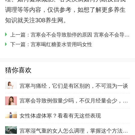
调理等等内容，仅供参考，如想了解更多养生
知识就关注308养生网。
上一篇：
宫寒会不会导致胎停的原因 宫寒会不会导致胎停
下一篇：
宫寒喝红糖姜水管用吗女性
猜你喜欢
宫寒与痛经，它们是有区别的，不可混为一谈
宫寒会导致例假量少吗，不仅月经量会少，还会
女性体虚体寒？看看有无这些表现
宫寒湿气重的女人怎么调理，掌握这个方法就容