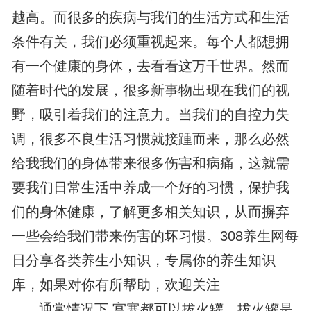
越高。而很多的疾病与我们的生活方式和生活
条件有关，我们必须重视起来。每个人都想拥
有一个健康的身体，去看看这万千世界。然而
随着时代的发展，很多新事物出现在我们的视
野，吸引着我们的注意力。当我们的自控力失
调，很多不良生活习惯就接踵而来，那么必然
给我我们的身体带来很多伤害和病痛，这就需
要我们日常生活中养成一个好的习惯，保护我
们的身体健康，了解更多相关知识，从而摒弃
一些会给我们带来伤害的坏习惯。308养生网每
日分享各类养生小知识，专属你的养生知识
库，如果对你有所帮助，欢迎关注
通常情况下,宫寒都可以拔火罐。拔火罐是