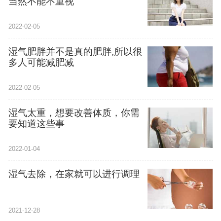
当然不能不重视
2022-02-05
湿气肥胖并不是真的肥胖,所以很
多人可能减肥减
2022-02-05
湿气太重，想要改善体质，你需
要知道这些事
2022-01-04
湿气去除，在家就可以进行调理
2021-12-28