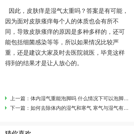
因此，皮肤痒是湿气太重吗？答案是有可能，
因为面对皮肤瘙痒每个人的体质也会有所不
同，导致皮肤瘙痒的原因是多种多样的，还可
能包括细菌感染等等，所以如果情况比较严
重，还是建议大家及时去医院就医，毕竟这样
得到的结果才是让人放心的。
上一篇：
体内湿气重能泡脚吗 什么情况下可以泡脚祛湿
下一篇：
如何去除体内的湿气和寒气 寒气与湿气有什么区别和表现
猜你喜欢