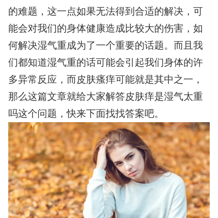
的难题，这一点如果无法得到合适的解决，可
能会对我们的身体健康造成比较大的伤害，如
何解决湿气重成为了一个重要的话题。而且我
们都知道湿气重的话可能会引起我们身体的许
多异常反应，而皮肤瘙痒可能就是其中之一，
那么这篇文章就给大家解答皮肤痒是湿气太重
吗这个问题，快来下面找找答案吧。