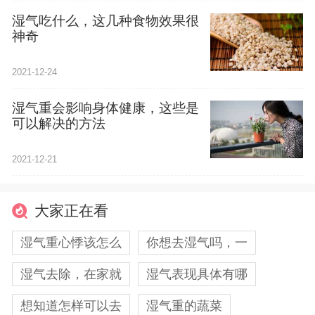
湿气吃什么，这几种食物效果很
神奇
2021-12-24
湿气重会影响身体健康，这些是
可以解决的方法
2021-12-21
大家正在看
湿气重心悸该怎么
你想去湿气吗，一
湿气去除，在家就
湿气表现具体有哪
想知道怎样可以去
湿气重的蔬菜