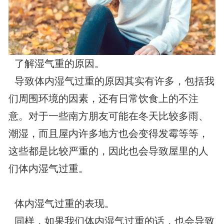
了解湿气重的原因。
导致体内湿气过重的原因其实有许多，包括我
们周围环境的因素，还有日常饮食上的不注
意。对于一些南方朋友可能在冬天比较多雨、
潮湿，而且屋内许多地方也会变得发霉等等，
这些都是比较严重的，因此也会导致屋里的人
们体内湿气过重。
体内湿气过重的表现。
同样，如果我们体内湿气过重的话，也会导致