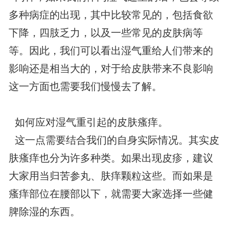
多种病症的出现，其中比较常见的，包括食欲
下降，四肢乏力，以及一些常见的皮肤病等
等。因此，我们可以看出湿气重给人们带来的
影响还是相当大的，对于给皮肤带来不良影响
这一方面也需要我们慢慢去了解。
如何应对湿气重引起的皮肤瘙痒。
这一点需要结合我们的自身实际情况。其实皮
肤瘙痒也分为许多种类。如果出现皮疹，建议
大家用当归苦参丸、肤痒颗粒这些。而如果是
瘙痒部位在腰部以下，就需要大家选择一些健
脾除湿的东西。