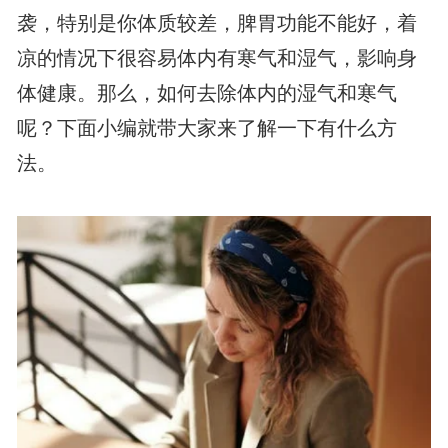
袭，特别是你体质较差，脾胃功能不能好，着
凉的情况下很容易体内有寒气和湿气，影响身
体健康。那么，如何去除体内的湿气和寒气
呢？下面小编就带大家来了解一下有什么方
法。