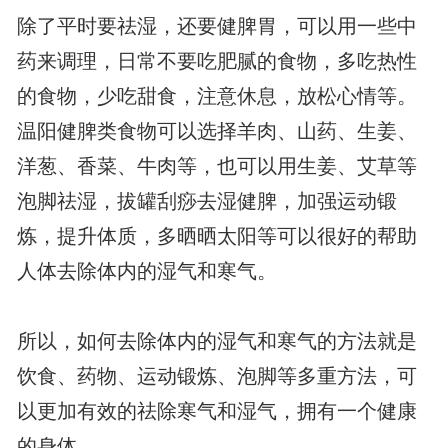
除了平时要祛湿，还要健脾胃，可以用一些中
药来调理，日常不要吃肥腻的食物，多吃热性
的食物，少吃甜食，注意休息，放松心情等。
温阳健脾类食物可以选择羊肉、山药、生姜、
洋葱、香菜、牛肉等，也可以用生姜、艾草等
泡脚祛湿，拔罐刮痧去湿健脾，加强运动锻
炼，提升体质，多晒晒太阳等可以很好的帮助
人体去除体内的湿气和寒气。
所以，如何去除体内的湿气和寒气的方法就是
饮食、药物、运动锻炼、泡脚等多重方法，可
以更加有效的祛除寒气和湿气，拥有一个健康
的身体。