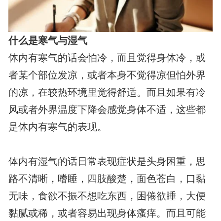
什么是寒气与湿气
体内有寒气的话会怕冷，而且觉得身体冷，或
者某个部位发凉，或者本身不觉得凉但怕外界
的凉，在较热环境里觉得舒适。而且如果有冷
风或者外界温度下降会感觉身体不适，这些都
是体内有寒气的表现。
体内有湿气的话日常表现症状是头身困重，思
路不清晰，嗜睡，四肢酸楚，面色苍白，口黏
无味，食欲不振不想吃东西，困倦欲睡，大便
黏腻或稀，或者容易出现身体瘙痒。而且可能