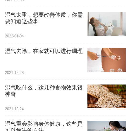
湿气太重，想要改善体质，你需
要知道这些事
2022-01-04
湿气去除，在家就可以进行调理
2021-12-28
湿气吃什么，这几种食物效果很
神奇
2021-12-24
湿气重会影响身体健康，这些是
可以解决的方法