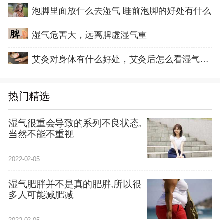
泡脚里面放什么去湿气 睡前泡脚的好处有什么
湿气危害大，远离脾虚湿气重
艾灸对身体有什么好处，艾灸后怎么看湿气排出
热门精选
湿气很重会导致的系列不良状态,
当然不能不重视
2022-02-05
湿气肥胖并不是真的肥胖,所以很
多人可能减肥减
2022-02-05