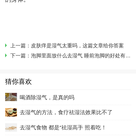
上一篇：
皮肤痒是湿气太重吗，这篇文章给你答案
下一篇：
泡脚里面放什么去湿气 睡前泡脚的好处有什么
猜你喜欢
喝酒除湿气，是真的吗
去湿气的方法，食疗祛湿法效果比不了
去湿气食物 都是“祛湿高手 照着吃！