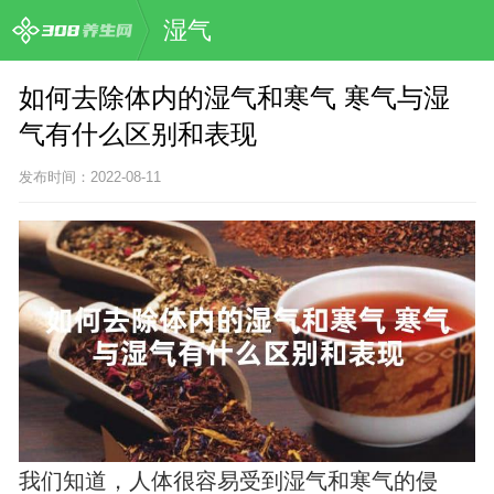
湿气
如何去除体内的湿气和寒气 寒气与湿
气有什么区别和表现
发布时间：2022-08-11
我们知道，人体很容易受到湿气和寒气的侵