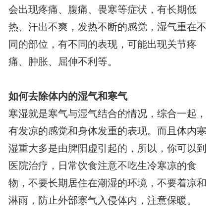
会出现疼痛、腹痛、畏寒等症状，有长期低
热、汗出不爽，发热不断的感觉，湿气重在不
同的部位，有不同的表现，可能出现关节疼
痛、肿胀、屈伸不利等。
如何去除体内的湿气和寒气
寒湿就是寒气与湿气结合的情况，综合一起，
有发凉的感觉和身体发重的表现。而且体内寒
湿重大多是由脾阳虚引起的，所以，你可以到
医院治疗，日常饮食注意不吃生冷寒凉的食
物，不要长期居住在潮湿的环境，不要着凉和
淋雨，防止外部寒气入侵体内，注意保暖。