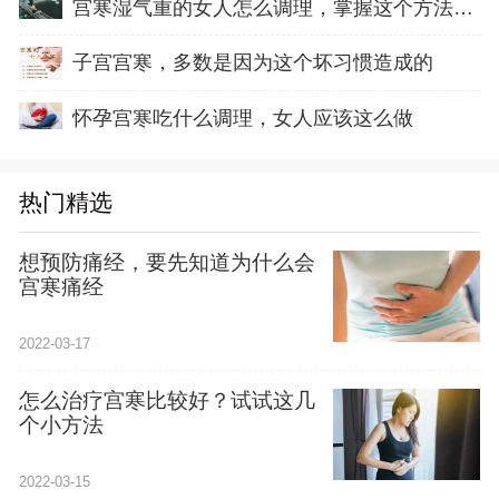
宫寒湿气重的女人怎么调理，掌握这个方法就容
子宫宫寒，多数是因为这个坏习惯造成的
怀孕宫寒吃什么调理，女人应该这么做
热门精选
想预防痛经，要先知道为什么会
宫寒痛经
2022-03-17
怎么治疗宫寒比较好？试试这几
个小方法
2022-03-15