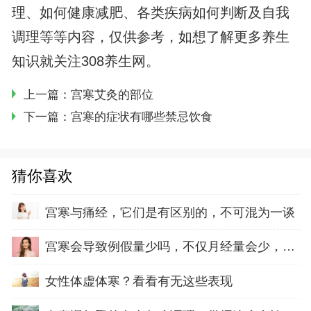
理、如何健康减肥、各类疾病如何判断及自我
调理等等内容，仅供参考，如想了解更多养生
知识就关注308养生网。
上一篇：
宫寒艾灸的部位
下一篇：
宫寒的症状有哪些禁忌饮食
猜你喜欢
宫寒与痛经，它们是有区别的，不可混为一谈
宫寒会导致例假量少吗，不仅月经量会少，还会
女性体虚体寒？看看有无这些表现