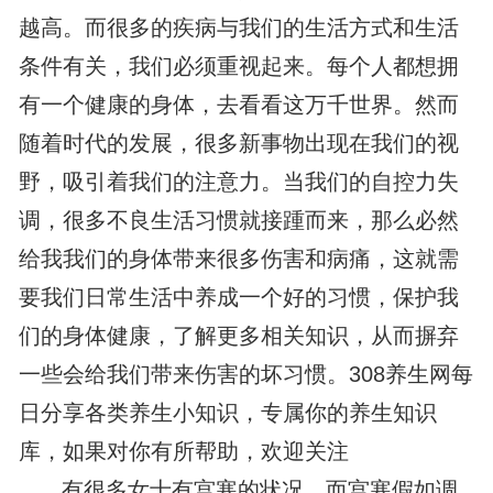
越高。而很多的疾病与我们的生活方式和生活
条件有关，我们必须重视起来。每个人都想拥
有一个健康的身体，去看看这万千世界。然而
随着时代的发展，很多新事物出现在我们的视
野，吸引着我们的注意力。当我们的自控力失
调，很多不良生活习惯就接踵而来，那么必然
给我我们的身体带来很多伤害和病痛，这就需
要我们日常生活中养成一个好的习惯，保护我
们的身体健康，了解更多相关知识，从而摒弃
一些会给我们带来伤害的坏习惯。308养生网每
日分享各类养生小知识，专属你的养生知识
库，如果对你有所帮助，欢迎关注
有很多女士有宫寒的状况，而宫寒假如调