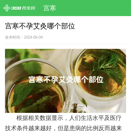
宫寒
宫寒不孕艾灸哪个部位
发布时间：2024-06-04
根据相关数据显示，人们生活水平及医疗
技术条件越来越好，但是患病的比例反而越来