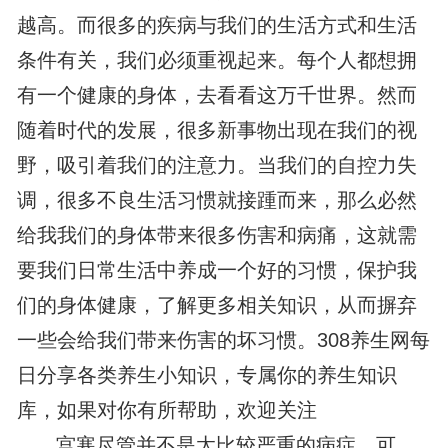
越高。而很多的疾病与我们的生活方式和生活
条件有关，我们必须重视起来。每个人都想拥
有一个健康的身体，去看看这万千世界。然而
随着时代的发展，很多新事物出现在我们的视
野，吸引着我们的注意力。当我们的自控力失
调，很多不良生活习惯就接踵而来，那么必然
给我我们的身体带来很多伤害和病痛，这就需
要我们日常生活中养成一个好的习惯，保护我
们的身体健康，了解更多相关知识，从而摒弃
一些会给我们带来伤害的坏习惯。308养生网每
日分享各类养生小知识，专属你的养生知识
库，如果对你有所帮助，欢迎关注
宫寒尽管并不是太比较严重的病症，可