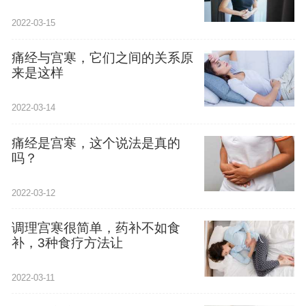
2022-03-15
痛经与宫寒，它们之间的关系原
来是这样
2022-03-14
痛经是宫寒，这个说法是真的
吗？
2022-03-12
调理宫寒很简单，药补不如食
补，3种食疗方法让
2022-03-11