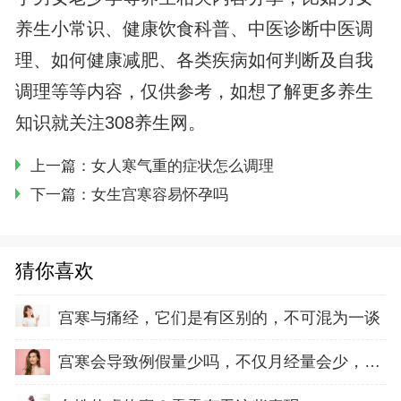
养生小常识、健康饮食科普、中医诊断中医调
理、如何健康减肥、各类疾病如何判断及自我
调理等等内容，仅供参考，如想了解更多养生
知识就关注308养生网。
上一篇：
女人寒气重的症状怎么调理
下一篇：
女生宫寒容易怀孕吗
猜你喜欢
宫寒与痛经，它们是有区别的，不可混为一谈
宫寒会导致例假量少吗，不仅月经量会少，还会