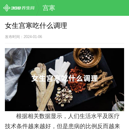
宫寒
女生宫寒吃什么调理
发布时间：2024-01-06
根据相关数据显示，人们生活水平及医疗
技术条件越来越好，但是患病的比例反而越来